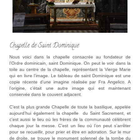
Chapelle de Saint Dominique
Nous voici dans la chapelle consacrée au fondateur de
l’Ordre dominicain, saint Dominique. On peut le voir dans la
toile au centre de la chapelle, représentant la Vierge Marie
qui en livre l’image. Le tableau de saint Dominique est une
copie récente d’une imagine réalisée par Fra Angelico. A
l’origine, c’était une autre image qui est maintenant
conservée dans le couvent adjacent.
C’est la plus grande Chapelle de toute la basilique, appelée
aujourd’hui également la chapelle du Saint Sacrement, et
c’est aussi le lieu où les frères de la communauté célèbrent
chaque jour la messe. C’est un lieu où l’on peut s’arrêter
pour se recueillir, pour prier et être en adoration. Sur le mur
de droite, se trouve le monument solennel de la tombe du