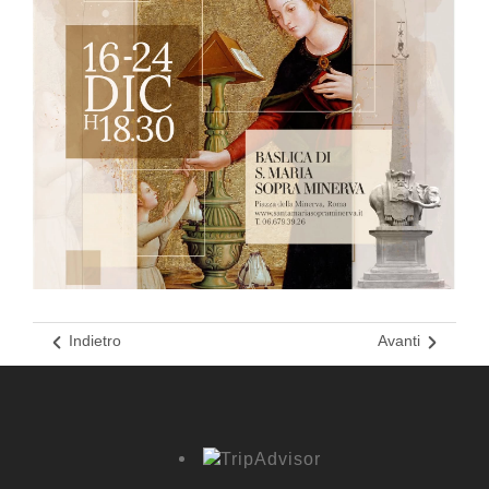
Indietro
Avanti