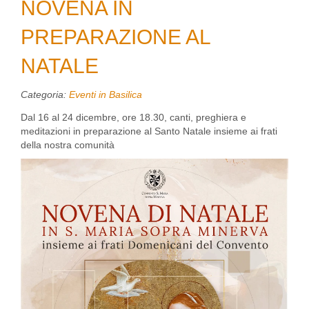
NOVENA IN
PREPARAZIONE AL
NATALE
Categoria:
Eventi in Basilica
Dal 16 al 24 dicembre, ore 18.30, canti, preghiera e
meditazioni in preparazione al Santo Natale insieme ai frati
della nostra comunità