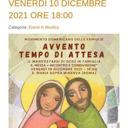
VENERDI 10 DICEMBRE
2021 ORE 18:00
Categoria:
Eventi in Basilica