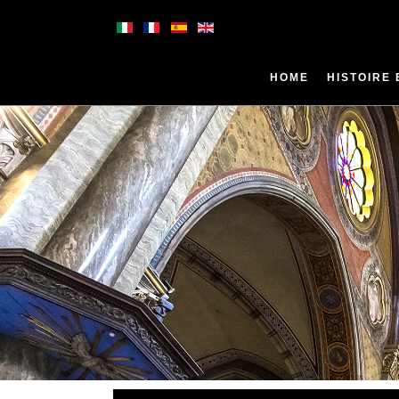
HOME
HISTOIRE