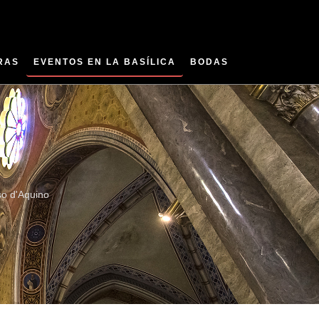
RAS
EVENTOS EN LA BASÍLICA
BODAS
so d'Aquino