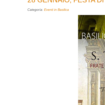
Categoría:
Eventi in Basilica